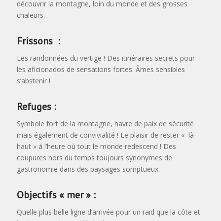
découvrir la montagne, loin du monde et des grosses
chaleurs.
Frissons :
Les randonnées du vertige ! Des itinéraires secrets pour
les aficionados de sensations fortes. Âmes sensibles
s’abstenir !
Refuges :
Symbole fort de la montagne, havre de paix de sécurité
mais également de convivialité ! Le plaisir de rester « là-
haut » à l’heure où tout le monde redescend ! Des
coupures hors du temps toujours synonymes de
gastronomie dans des paysages somptueux.
Objectifs « mer » :
Quelle plus belle ligne d’arrivée pour un raid que la côte et