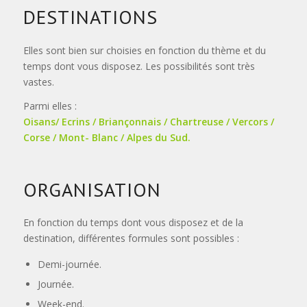
DESTINATIONS
Elles sont bien sur choisies en fonction du thème et du
temps dont vous disposez. Les possibilités sont très
vastes.
Parmi elles :
Oisans/ Ecrins / Briançonnais / Chartreuse / Vercors /
Corse / Mont- Blanc / Alpes du Sud.
ORGANISATION
En fonction du temps dont vous disposez et de la
destination, différentes formules sont possibles :
Demi-journée.
Journée.
Week-end.