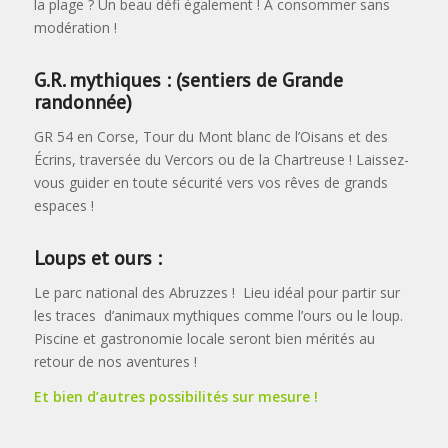
la plage ? Un beau défi également ! A consommer sans
modération !
G.R. mythiques :
(sentiers de Grande
randonnée)
GR 54 en Corse, Tour du Mont blanc de l’Oisans et des
Écrins, traversée du Vercors ou de la Chartreuse ! Laissez-
vous guider en toute sécurité vers vos rêves de grands
espaces !
Loups et ours :
Le parc national des Abruzzes ! Lieu idéal pour partir sur
les traces d’animaux mythiques comme l’ours ou le loup.
Piscine et gastronomie locale seront bien mérités au
retour de nos aventures !
Et bien d’autres possibilités sur mesure !