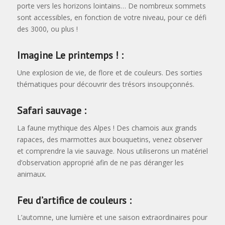
porte vers les horizons lointains… De nombreux sommets
sont accessibles, en fonction de votre niveau, pour ce défi
des 3000, ou plus !
Imagine Le printemps ! :
Une explosion de vie, de flore et de couleurs. Des sorties
thématiques pour découvrir des trésors insoupçonnés.
Safari sauvage :
La faune mythique des Alpes ! Des chamois aux grands
rapaces, des marmottes aux bouquetins, venez observer
et comprendre la vie sauvage. Nous utiliserons un matériel
d’observation approprié afin de ne pas déranger les
animaux.
Feu d’artifice de couleurs :
L’automne, une lumière et une saison extraordinaires pour