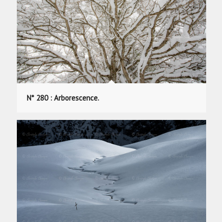
N° 280 : Arborescence.