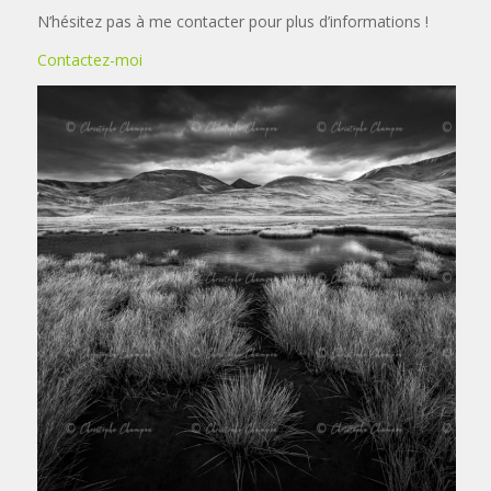
N’hésitez pas à me contacter pour plus d’informations !
Contactez-moi