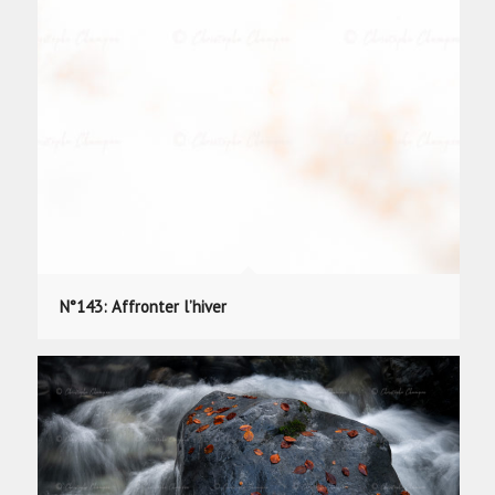
N°143: Affronter l’hiver