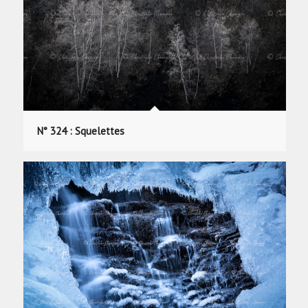
N° 324 : Squelettes