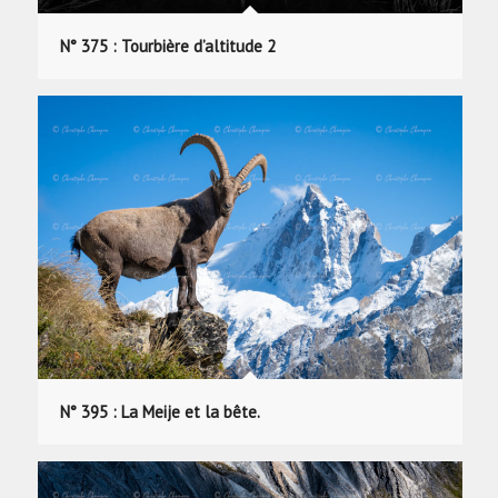
N° 375 : Tourbière d’altitude 2
N° 395 : La Meije et la bête.