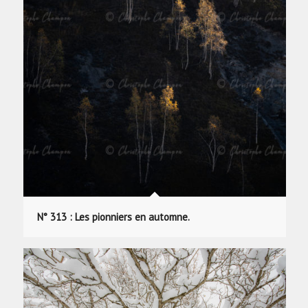
N° 313 : Les pionniers en automne.