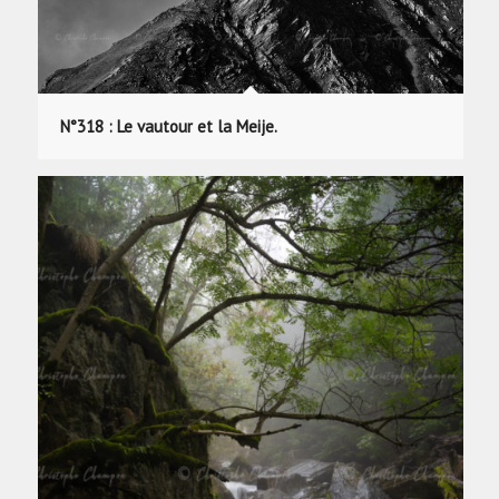
N°318 : Le vautour et la Meije.