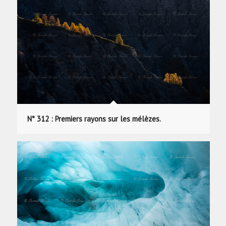
N° 312 : Premiers rayons sur les mélèzes.