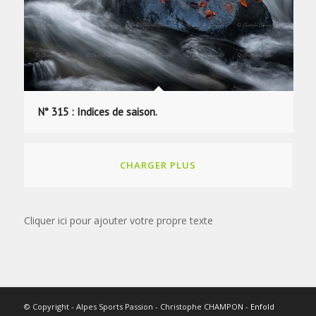
N° 315 : Indices de saison.
CHARGER PLUS
Cliquer ici pour ajouter votre propre texte
© Copyright - Alpes Sports Passion - Christophe CHAMPON -
Enfold