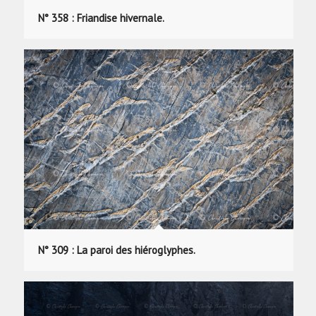
N° 358 : Friandise hivernale.
N° 309 : La paroi des hiéroglyphes.