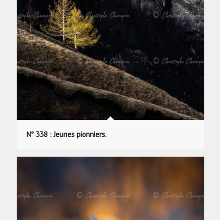
N° 338 : Jeunes pionniers.