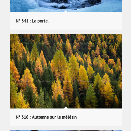
N° 341 : La porte.
N° 316 : Automne sur le mélézin