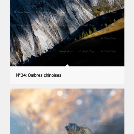
N°24: Ombres chinoises