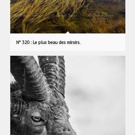
N° 320 : Le plus beau des miroirs.