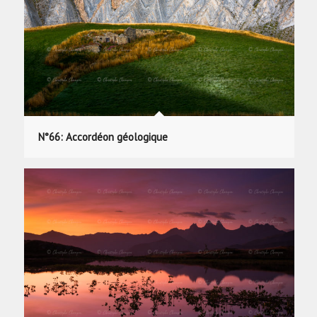
N°66: Accordéon géologique