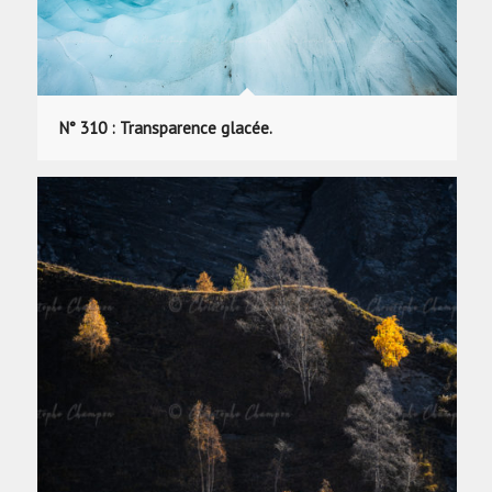
N° 310 : Transparence glacée.