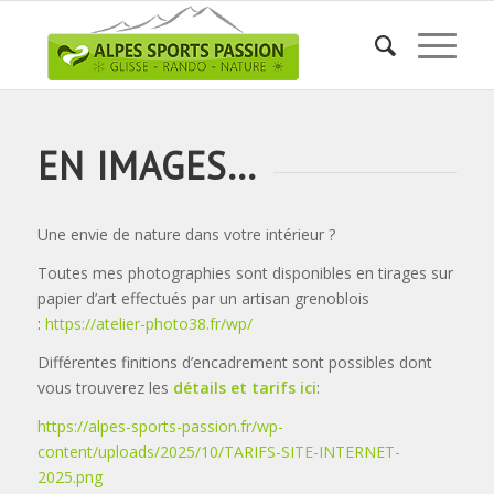
EN IMAGES…
Une envie de nature dans votre intérieur ?
Toutes mes photographies sont disponibles en tirages sur
papier d’art effectués par un artisan grenoblois
:
https://atelier-photo38.fr/wp/
Différentes finitions d’encadrement sont possibles dont
vous trouverez les
détails et tarifs ici
:
https://alpes-sports-passion.fr/wp-
content/uploads/2025/10/TARIFS-SITE-INTERNET-
2025.png