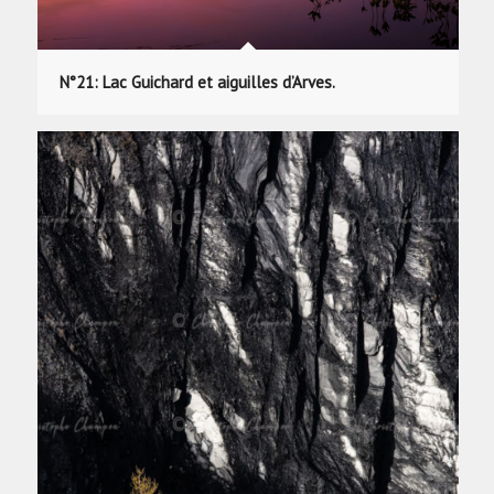
N°21: Lac Guichard et aiguilles d’Arves.