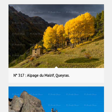
N° 317 : Alpage du Malrif, Queyras.